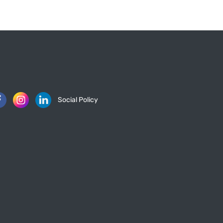
Social Policy