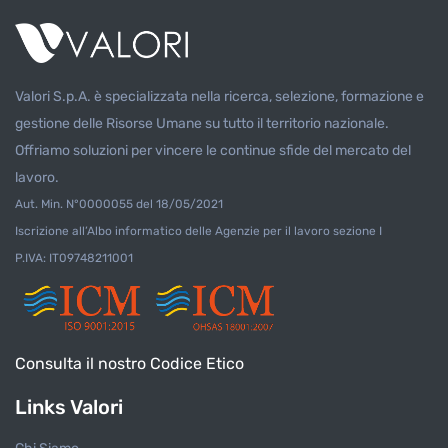
il punto di riferimento per i cl
Valori S.p.A. è specializzata nella ricerca, selezione, formazione e
gestione delle Risorse Umane su tutto il territorio nazionale.
Offriamo soluzioni per vincere le continue sfide del mercato del
lavoro.
Aut. Min. N°0000055 del 18/05/2021
Iscrizione all’Albo informatico delle Agenzie per il lavoro sezione I
P.IVA: IT09748211001
Consulta il nostro Codice Etico
Links Valori