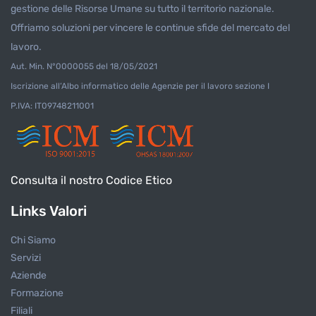
gestione delle Risorse Umane su tutto il territorio nazionale.
Offriamo soluzioni per vincere le continue sfide del mercato del
lavoro.
Aut. Min. N°0000055 del 18/05/2021
Iscrizione all’Albo informatico delle Agenzie per il lavoro sezione I
P.IVA: IT09748211001
Consulta il nostro Codice Etico
Links Valori
Chi Siamo
Servizi
Aziende
Formazione
Filiali