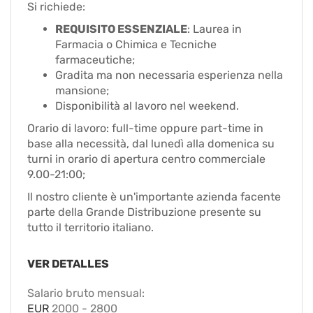
Si richiede:
REQUISITO ESSENZIALE
: Laurea in
Farmacia o Chimica e Tecniche
farmaceutiche;
Gradita ma non necessaria esperienza nella
mansione;
Disponibilità al lavoro nel weekend.
Orario di lavoro: full-time oppure part-time in
base alla necessità, dal lunedì alla domenica su
turni in orario di apertura centro commerciale
9.00-21:00;
Il nostro cliente è un'importante azienda facente
parte della Grande Distribuzione presente su
tutto il territorio italiano.
VER DETALLES
Salario bruto mensual:
EUR
2000
-
2800