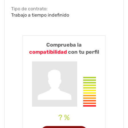
Tipo de contrato:
Trabajo a tiempo indefinido
Comprueba la
compatibilidad
con tu perfil
? %